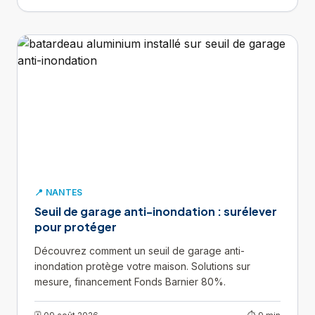
📍 NANTES
Seuil de garage anti-inondation : surélever
pour protéger
Découvrez comment un seuil de garage anti-
inondation protège votre maison. Solutions sur
mesure, financement Fonds Barnier 80%.