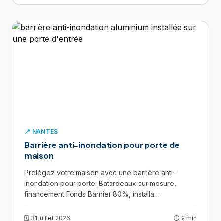
📍 NANTES
Barrière anti-inondation pour porte de
maison
Protégez votre maison avec une barrière anti-
inondation pour porte. Batardeaux sur mesure,
financement Fonds Barnier 80%, installa…
🗓 31 juillet 2026
⏱ 9 min