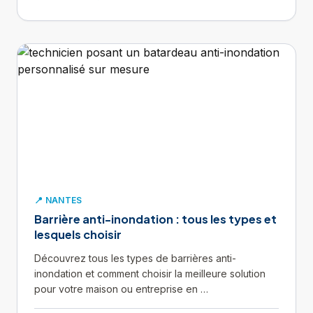
📍 NANTES
Barrière anti-inondation : tous les types et
lesquels choisir
Découvrez tous les types de barrières anti-
inondation et comment choisir la meilleure solution
pour votre maison ou entreprise en …